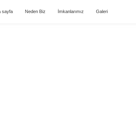
 sayfa
Neden Biz
İmkanlarımız
Galeri